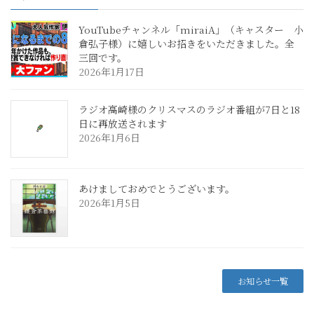
YouTubeチャンネル「miraiA」（キャスター 小
倉弘子様）に嬉しいお招きをいただきました。全
三回です。
2026年1月17日
ラジオ高崎様のクリスマスのラジオ番組が7日と18
日に再放送されます
2026年1月6日
あけましておめでとうございます。
2026年1月5日
お知らせ一覧