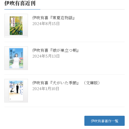
伊吹有喜近刊
伊吹有喜『常夏荘物語』
2024年8月15日
伊吹有喜『娘が巣立つ朝』
2024年5月13日
伊吹有喜『犬がいた季節』 （文庫版）
2024年1月10日
伊吹有喜著作一覧