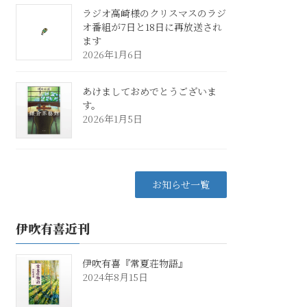
ラジオ高崎様のクリスマスのラジ
オ番組が7日と18日に再放送され
ます
2026年1月6日
あけましておめでとうございま
す。
2026年1月5日
お知らせ一覧
伊吹有喜近刊
伊吹有喜『常夏荘物語』
2024年8月15日