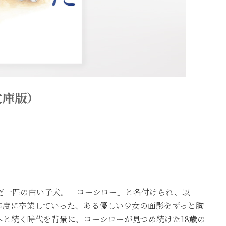
文庫版）
んだ一匹の白い子犬。「コーシロー」と名付けられ、以
年度に卒業していった、ある優しい少女の面影をずっと胸
と続く時代を背景に、コーシローが見つめ続けた18歳の