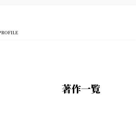
PROFILE
著作一覧