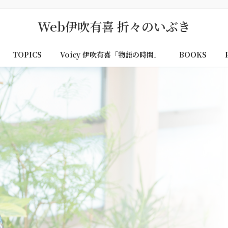
Web伊吹有喜 折々のいぶき
TOPICS
Voicy 伊吹有喜「物語の時間」
BOOKS