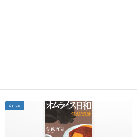
楽天BOOKS 今はちょっと、ついてないだけ
Amazon.co.jp 今はちょっと、ついてないだけ
紀伊國屋書店ウェブストア 今はちょっと、ついてないだけ
オムニ7 今はちょっと、ついてないだけ
オンライン書店e-hon 今はちょっと、ついてないだけ
honto本の通販ストア 今はちょっと、ついてないだけ
HMV BOOKS 今はちょっと、ついてないだけ
BOOKS
カテゴリー
前の記事