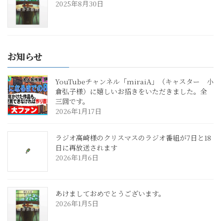
2025年8月30日
お知らせ
YouTubeチャンネル「miraiA」（キャスター 小
倉弘子様）に嬉しいお招きをいただきました。全
三回です。
2026年1月17日
ラジオ高崎様のクリスマスのラジオ番組が7日と18
日に再放送されます
2026年1月6日
あけましておめでとうございます。
2026年1月5日