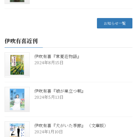
お知らせ一覧
伊吹有喜近刊
伊吹有喜『常夏荘物語』
2024年8月15日
伊吹有喜『娘が巣立つ朝』
2024年5月13日
伊吹有喜『犬がいた季節』 （文庫版）
2024年1月10日